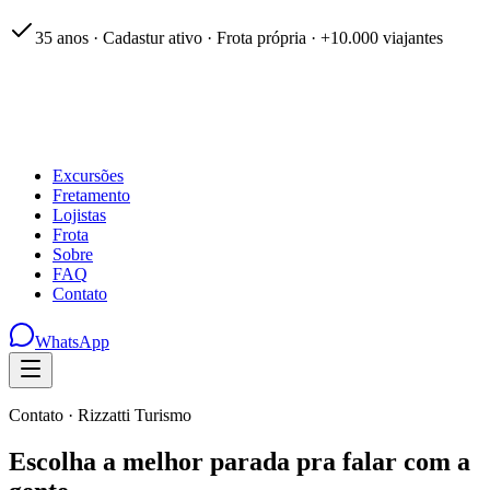
35 anos · Cadastur ativo · Frota própria · +10.000 viajantes
Excursões
Fretamento
Lojistas
Frota
Sobre
FAQ
Contato
WhatsApp
Contato · Rizzatti Turismo
Escolha a melhor parada pra falar com a