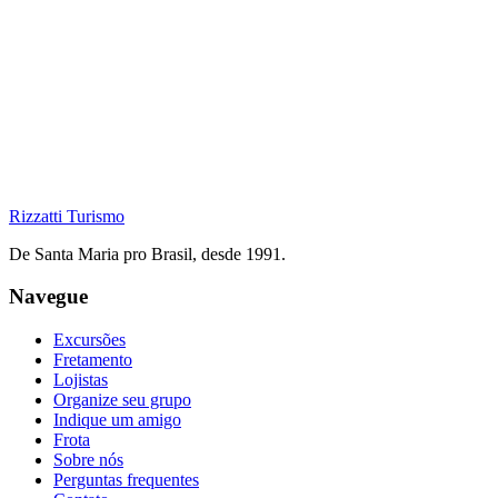
Rizzatti
Turismo
De Santa Maria pro Brasil, desde 1991.
Navegue
Excursões
Fretamento
Lojistas
Organize seu grupo
Indique um amigo
Frota
Sobre nós
Perguntas frequentes