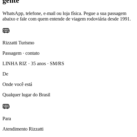
gente
WhatsApp, telefone, e-mail ou loja física. Pegue a sua passagem
abaixo e fale com quem entende de viagem rodoviária desde 1991.
Rizzatti Turismo
Passagem · contato
LINHA RIZ · 35 anos · SM/RS
De
Onde você está
Qualquer lugar do Brasil
Para
Atendimento Rizzatti