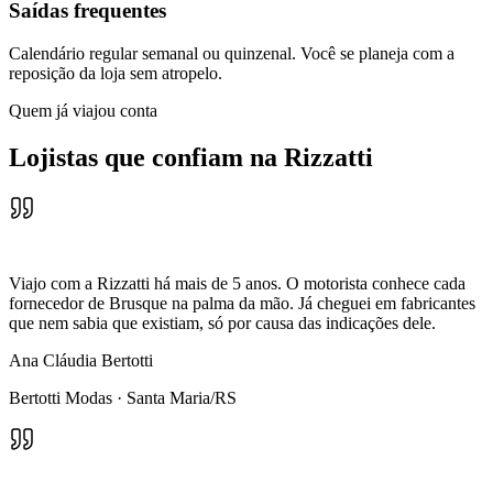
Saídas frequentes
Calendário regular semanal ou quinzenal. Você se planeja com a
reposição da loja sem atropelo.
Quem já viajou conta
Lojistas que confiam na Rizzatti
Viajo com a Rizzatti há mais de 5 anos. O motorista conhece cada
fornecedor de Brusque na palma da mão. Já cheguei em fabricantes
que nem sabia que existiam, só por causa das indicações dele.
Ana Cláudia Bertotti
Bertotti Modas
·
Santa Maria/RS