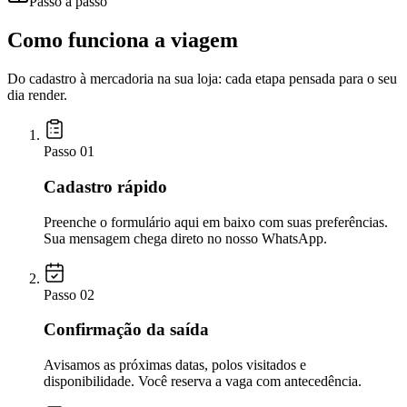
Passo a passo
Como funciona a viagem
Do cadastro à mercadoria na sua loja: cada etapa pensada para o seu
dia render.
Passo
01
Cadastro rápido
Preenche o formulário aqui em baixo com suas preferências.
Sua mensagem chega direto no nosso WhatsApp.
Passo
02
Confirmação da saída
Avisamos as próximas datas, polos visitados e
disponibilidade. Você reserva a vaga com antecedência.