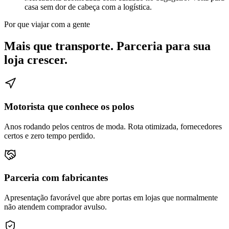
casa sem dor de cabeça com a logística.
Por que viajar com a gente
Mais que transporte. Parceria para sua
loja crescer.
Motorista que conhece os polos
Anos rodando pelos centros de moda. Rota otimizada, fornecedores
certos e zero tempo perdido.
Parceria com fabricantes
Apresentação favorável que abre portas em lojas que normalmente
não atendem comprador avulso.