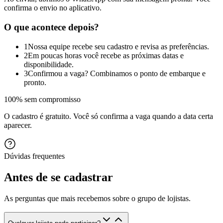
confirma o envio no aplicativo.
O que acontece depois?
1
Nossa equipe recebe seu cadastro e revisa as preferências.
2
Em poucas horas você recebe as próximas datas e
disponibilidade.
3
Confirmou a vaga? Combinamos o ponto de embarque e
pronto.
100% sem compromisso
O cadastro é gratuito. Você só confirma a vaga quando a data certa
aparecer.
Dúvidas frequentes
Antes de se cadastrar
As perguntas que mais recebemos sobre o grupo de lojistas.