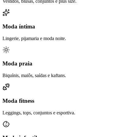
Vestidos, blusas, conjuntos e plus size.
Moda íntima
Lingerie, pijamaria e moda noite.
Moda praia
Biquínis, maiôs, saídas e kaftans.
Moda fitness
Leggings, tops, conjuntos e esportiva.