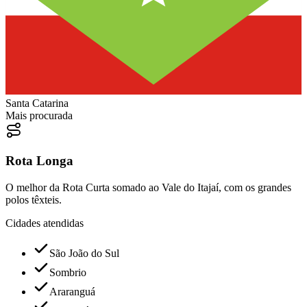
Santa Catarina
Mais procurada
Rota Longa
O melhor da Rota Curta somado ao Vale do Itajaí, com os grandes
polos têxteis.
Cidades atendidas
São João do Sul
Sombrio
Araranguá