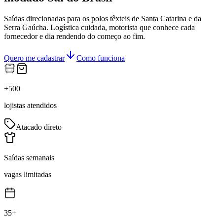
Saídas direcionadas para os polos têxteis de Santa Catarina e da
Serra Gaúcha. Logística cuidada, motorista que conhece cada
fornecedor e dia rendendo do começo ao fim.
Quero me cadastrar
Como funciona
+500
lojistas atendidos
Atacado direto
Saídas semanais
vagas limitadas
35+