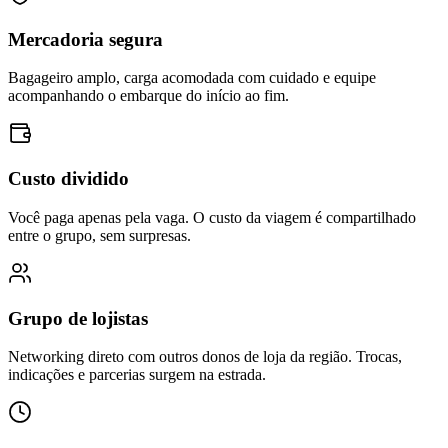
Mercadoria segura
Bagageiro amplo, carga acomodada com cuidado e equipe
acompanhando o embarque do início ao fim.
Custo dividido
Você paga apenas pela vaga. O custo da viagem é compartilhado
entre o grupo, sem surpresas.
Grupo de lojistas
Networking direto com outros donos de loja da região. Trocas,
indicações e parcerias surgem na estrada.