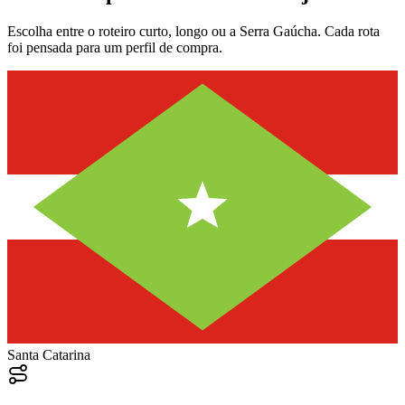
Escolha entre o roteiro curto, longo ou a Serra Gaúcha. Cada rota
foi pensada para um perfil de compra.
Santa Catarina