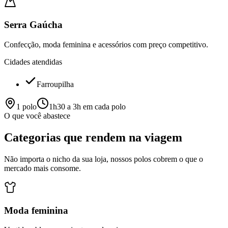
Serra Gaúcha
Confecção, moda feminina e acessórios com preço competitivo.
Cidades atendidas
Farroupilha
1
polo
1h30 a 3h em cada polo
O que você abastece
Categorias que rendem na viagem
Não importa o nicho da sua loja, nossos polos cobrem o que o
mercado mais consome.
Moda feminina