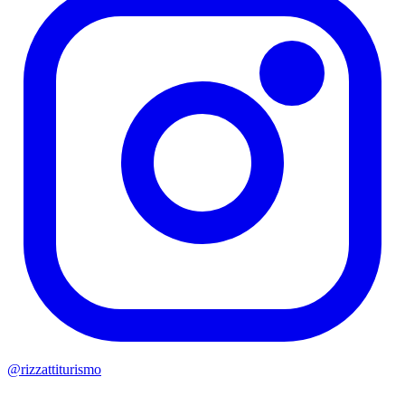
@rizzattiturismo