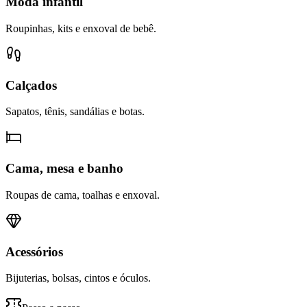
Moda infantil
Roupinhas, kits e enxoval de bebê.
Calçados
Sapatos, tênis, sandálias e botas.
Cama, mesa e banho
Roupas de cama, toalhas e enxoval.
Acessórios
Bijuterias, bolsas, cintos e óculos.