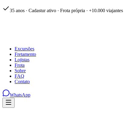
35 anos · Cadastur ativo · Frota própria · +10.000 viajantes
Excursões
Fretamento
Lojistas
Frota
Sobre
FAQ
Contato
WhatsApp